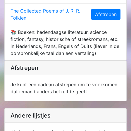
The Collected Poems of J. R. R.
Afstrepen
Tolkien
📚 Boeken: hedendaagse literatuur, science
fiction, fantasy, historische of streekromans, etc.
in Nederlands, Frans, Engels of Duits (liever in de
oorspronkelijke taal dan een vertaling)
Afstrepen
Je kunt een cadeau afstrepen om te voorkomen
dat iemand anders hetzelfde geeft.
Andere lijstjes