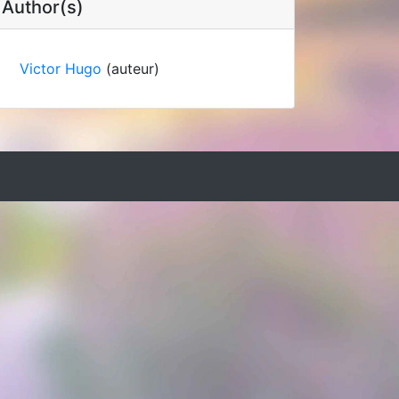
Author(s)
Victor Hugo
(auteur)