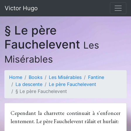
Victor Hugo
§ Le père
Fauchelevent
Les
Misérables
Home
Books
Les Misérables
Fantine
La descente
Le père Fauchelevent
§ Le père Fauchelevent
Cependant la charrette continuait à s'enfoncer
lentement. Le père Fauchelevent râlait et hurlait: