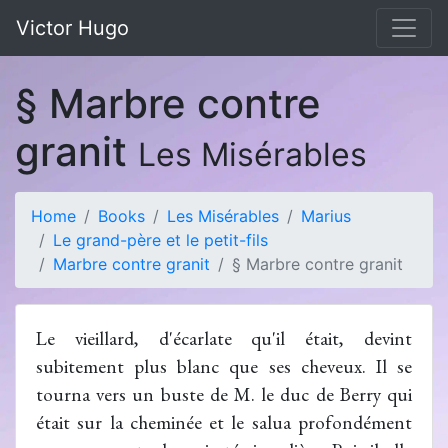
Victor Hugo
§ Marbre contre
granit
Les Misérables
Home
Books
Les Misérables
Marius
Le grand-père et le petit-fils
Marbre contre granit
§ Marbre contre granit
Le vieillard, d'écarlate qu'il était, devint
subitement plus blanc que ses cheveux. Il se
tourna vers un buste de M. le duc de Berry qui
était sur la cheminée et le salua profondément