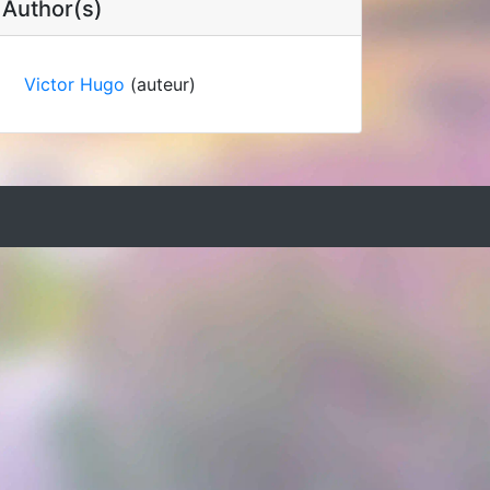
Author(s)
Victor Hugo
(auteur)