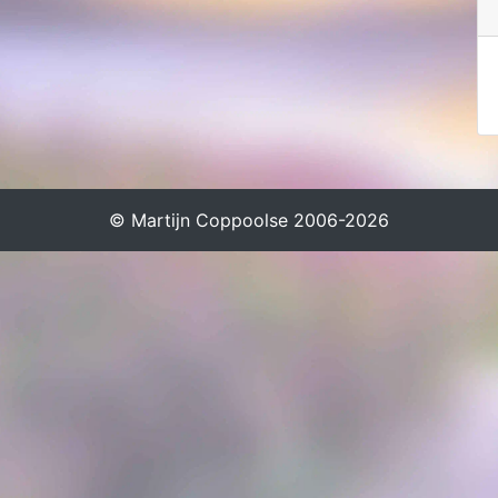
© Martijn Coppoolse 2006-2026