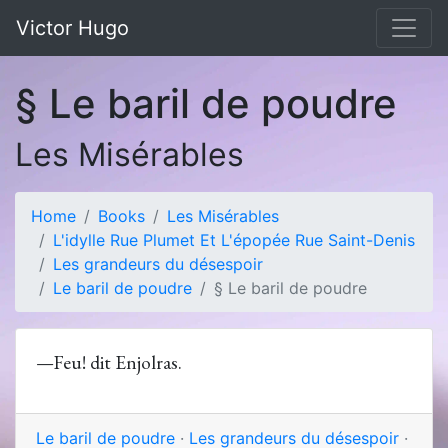
Victor Hugo
§ Le baril de poudre
Les Misérables
Home
Books
Les Misérables
L'idylle Rue Plumet Et L'épopée Rue Saint-Denis
Les grandeurs du désespoir
Le baril de poudre
§ Le baril de poudre
—Feu! dit Enjolras.
Le baril de poudre
·
Les grandeurs du désespoir
·