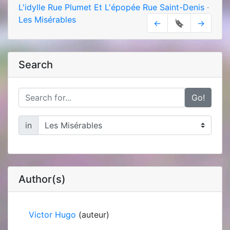
L'idylle Rue Plumet Et L'épopée Rue Saint-Denis
·
Les Misérables
←
🔖
→
Search
Go!
in
Author(s)
Victor Hugo
(auteur)