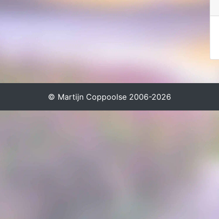
© Martijn Coppoolse 2006-2026