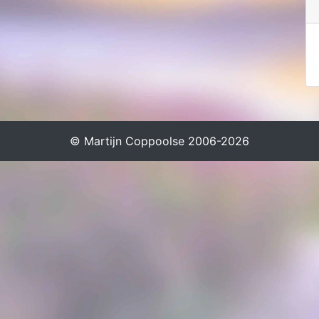
© Martijn Coppoolse 2006-2026