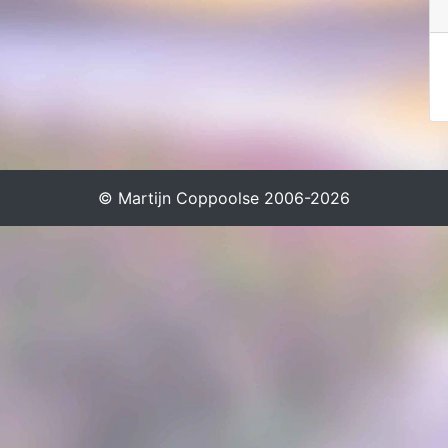
© Martijn Coppoolse 2006-2026