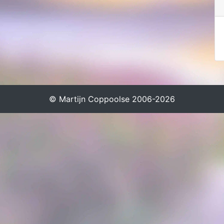
© Martijn Coppoolse 2006-2026