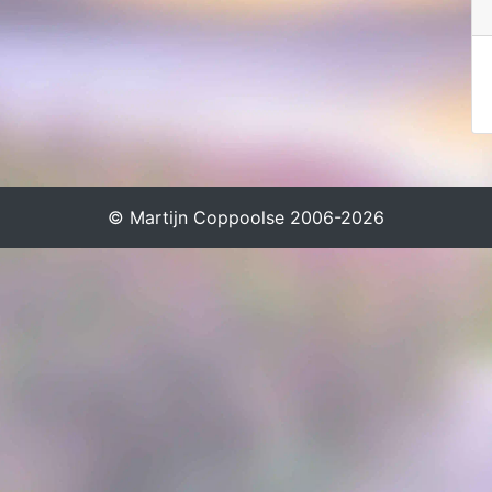
© Martijn Coppoolse 2006-2026