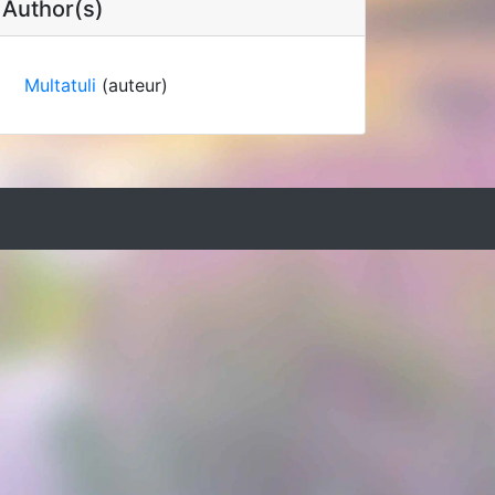
Author(s)
Multatuli
(auteur)