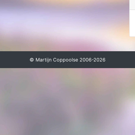
© Martijn Coppoolse 2006-2026