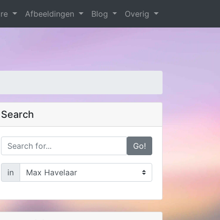
are
Afbeeldingen
Blog
Overig
Search
Go!
in