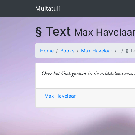
Multatuli
§ Text
Max Havelaa
Home
Books
Max Havelaar
§ T
Over het Godsgericht in de middeleeuwen, 
·
Max Havelaar