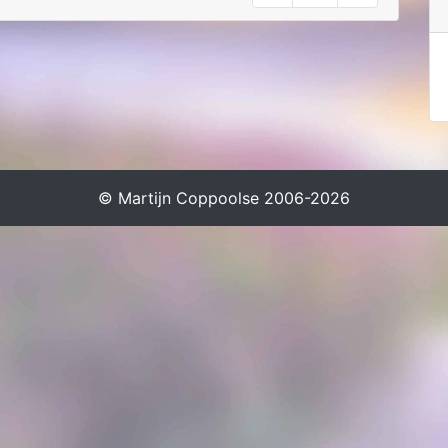
© Martijn Coppoolse 2006-2026