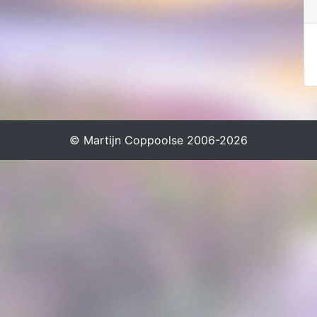
© Martijn Coppoolse 2006-2026