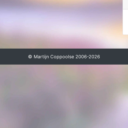
© Martijn Coppoolse 2006-2026