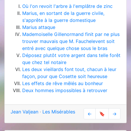
Où l'on revoit l'arbre à l'emplâtre de zinc
Marius, en sortant de la guerre civile,
s'apprête à la guerre domestique
Marius attaque
Mademoiselle Gillenormand finit par ne plus
trouver mauvais que M. Fauchelevent soit
entré avec quelque chose sous le bras
Déposez plutôt votre argent dans telle forêt
que chez tel notaire
Les deux vieillards font tout, chacun à leur
façon, pour que Cosette soit heureuse
Les effets de rêve mêlés au bonheur
Deux hommes impossibles à retrouver
Jean Valjean
·
Les Misérables
←
🔖
→