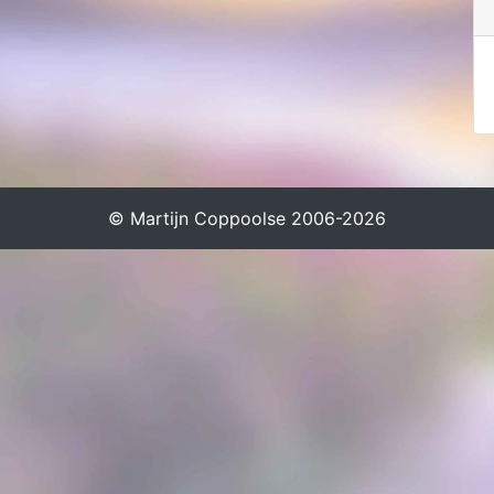
© Martijn Coppoolse 2006-2026