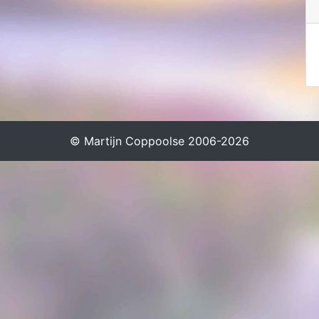
© Martijn Coppoolse 2006-2026